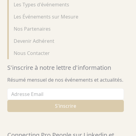
Les Types d'événements
Les Événements sur Mesure
Nos Partenaires
Devenir Adhérent
Nous Contacter
S'inscrire à notre lettre d'information
Résumé mensuel de nos événements et actualités.
Adresse email
S'inscrire
Connecting Pro People sur Linkedin et