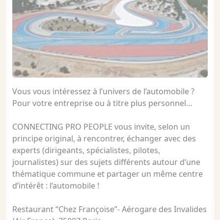
Vous vous intéressez à l’univers de l’automobile ?
Pour votre entreprise ou à titre plus personnel…
CONNECTING PRO PEOPLE vous invite, selon un
principe original, à rencontrer, échanger avec des
experts (dirigeants, spécialistes, pilotes,
journalistes) sur des sujets différents autour d’une
thématique commune et partager un même centre
d’intérêt : l’automobile !
Restaurant “Chez Françoise”- Aérogare des Invalides