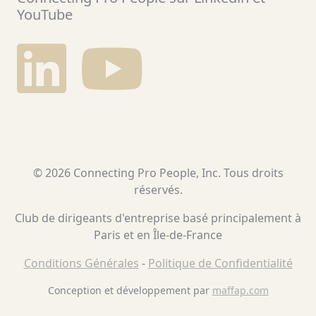
YouTube
© 2026 Connecting Pro People, Inc. Tous droits
réservés.
Club de dirigeants d'entreprise basé principalement à
Paris et en Île-de-France
Conditions Générales
-
Politique de Confidentialité
Conception et développement par
maffap.com