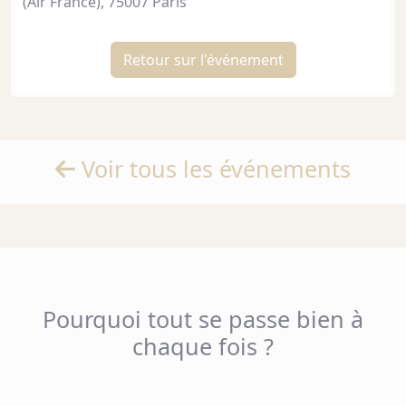
(Air France), 75007 Paris
Retour sur l'événement
Voir tous les événements
Pourquoi tout se passe bien à
chaque fois ?