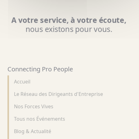
A votre service, à votre écoute,
nous existons pour vous.
Connecting Pro People
Accueil
Le Réseau des Dirigeants d'Entreprise
Nos Forces Vives
Tous nos Événements
Blog & Actualité